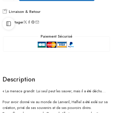
Livraison & Retour
Partager
Paiement Sécurisé
Description
« La menace grandit. Lui seul peut les sauver, mais il a été déchu…
Pour avoir donné vie au monde de Lanvaril, Halfiel a été exilé sur sa
création, privé de ses souvenirs et de ses pouvoirs divins.