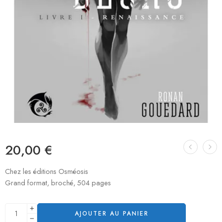
20,00
€
Chez les éditions Osméosis
Grand format, broché, 504 pages
AJOUTER AU PANIER